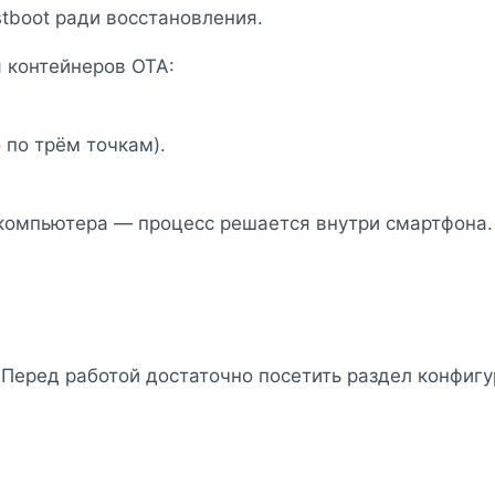
tboot ради восстановления.
 контейнеров OTA:
по трём точкам).
 компьютера — процесс решается внутри смартфона
 Перед работой достаточно посетить раздел конфигу