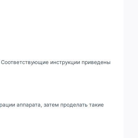
. Соответствующие инструкции приведены
рации аппарата, затем проделать такие