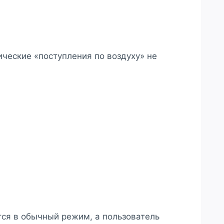
ические «поступления по воздуху» не
тся в обычный режим, а пользователь