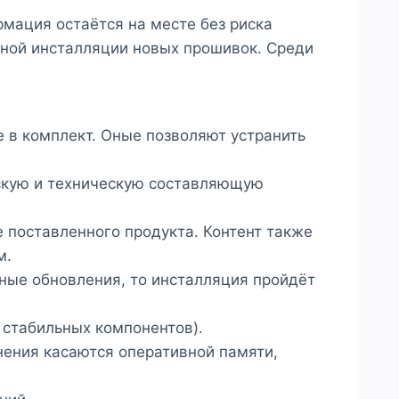
мация остаётся на месте без риска
тной инсталляции новых прошивок. Среди
 в комплект. Оные позволяют устранить
ескую и техническую составляющую
 поставленного продукта. Контент также
м.
ные обновления, то инсталляция пройдёт
 стабильных компонентов).
нения касаются оперативной памяти,