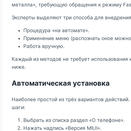
металла», требующую обращения к режиму Fas
Эксперты выделяют три способа для внедрения
Процедура «на автомате».
Применение меню (распознать оное можно 
Работа вручную.
Каждый из методов не требует использования
ниже.
Автоматическая установка
Наиболее простой из трёх вариантов действий.
шаги:
Выбрать из списка раздел «О телефоне».
Нажать надпись «Версия MIUI».