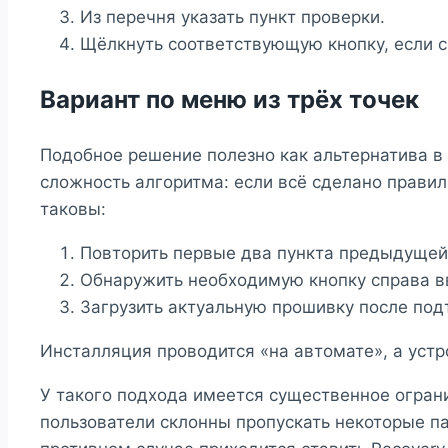
Из перечня указать пункт проверки.
Щёлкнуть соответствующую кнопку, если с
Вариант по меню из трёх точек
Подобное решение полезно как альтернатива в
сложность алгоритма: если всё сделано прави
таковы:
Повторить первые два пункта предыдущей
Обнаружить необходимую кнопку справа вв
Загрузить актуальную прошивку после по
Инсталляция проводится «на автомате», а устр
У такого подхода имеется существенное огран
пользователи склонны пропускать некоторые п