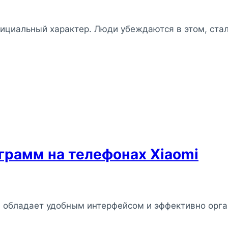
фициальный характер. Люди убеждаются в этом, ст
грамм на телефонах Xiaomi
 обладает удобным интерфейсом и эффективно орга