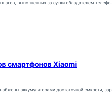
 шагов, выполненных за сутки обладателем телефон
ов смартфонов Xiaomi
набжены аккумуляторами достаточной емкости, зар