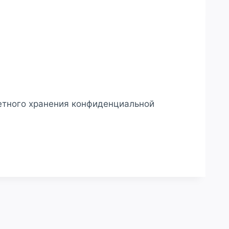
етного хранения конфиденциальной