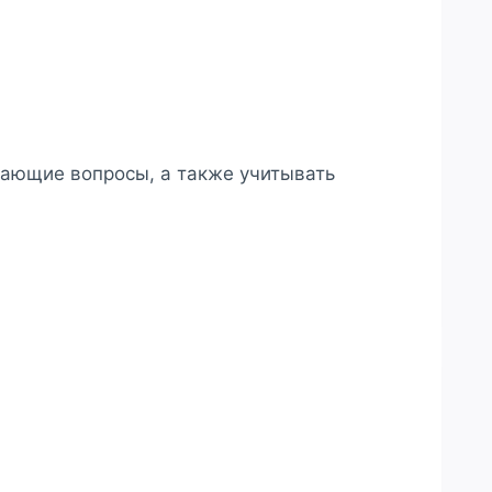
кающие вопросы, а также учитывать