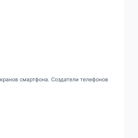
кранов смартфона. Создатели телефонов