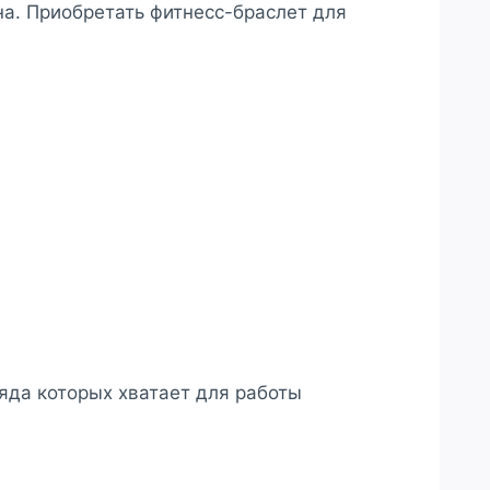
а. Приобретать фитнесс-браслет для
яда которых хватает для работы