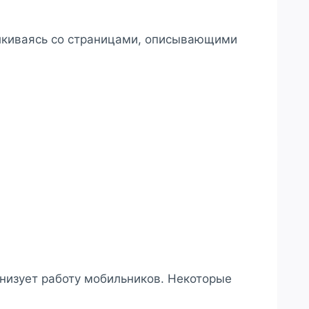
алкиваясь со страницами, описывающими
низует работу мобильников. Некоторые