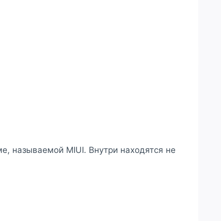
е, называемой MIUI. Внутри находятся не