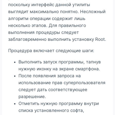
поскольку интерфейс данной утилиты
выглядит максимально понятно. Несложный
алгоритм операции содержит лишь
несколько этапов. Для правильного
выполнения процедуры следует
заблаговременно выполнить установку Root.
Процедура включает следующие шаги:
Выполнить запуск программы, тапнув
нужную иконку на экране смартфона.
После появления запроса на
использование прав суперпользователя
следует дать соответствующее
разрешение.
Отметить нужную программу внутри
списка установленного софта,