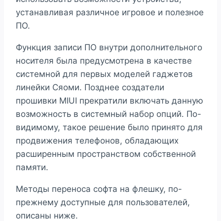
устанавливая различное игровое и полезное
ПО.
Функция записи ПО внутри дополнительного
носителя была предусмотрена в качестве
системной для первых моделей гаджетов
линейки Сяоми. Позднее создатели
прошивки MIUI прекратили включать данную
возможность в системный набор опций. По-
видимому, такое решение было принято для
продвижения телефонов, обладающих
расширенным пространством собственной
памяти.
Методы переноса софта на флешку, по-
прежнему доступные для пользователей,
описаны ниже.