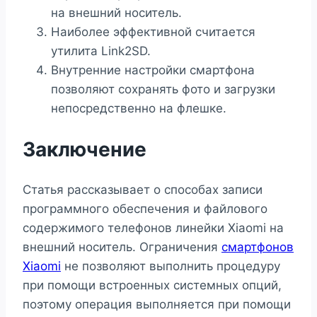
на внешний носитель.
Наиболее эффективной считается
утилита Link2SD.
Внутренние настройки смартфона
позволяют сохранять фото и загрузки
непосредственно на флешке.
Заключение
Статья рассказывает о способах записи
программного обеспечения и файлового
содержимого телефонов линейки Xiaomi на
внешний носитель. Ограничения
смартфонов
Xiaomi
не позволяют выполнить процедуру
при помощи встроенных системных опций,
поэтому операция выполняется при помощи