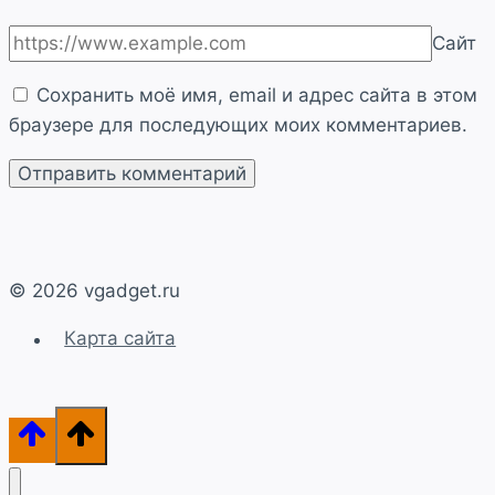
Сайт
Сохранить моё имя, email и адрес сайта в этом
браузере для последующих моих комментариев.
© 2026 vgadget.ru
Карта сайта