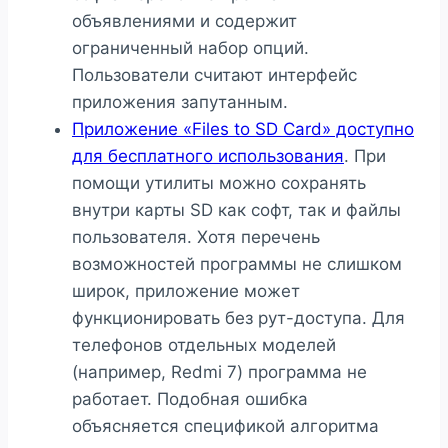
объявлениями и содержит
ограниченный набор опций.
Пользователи считают интерфейс
приложения запутанным.
Приложение «Files to SD Card» доступно
для бесплатного использования
. При
помощи утилиты можно сохранять
внутри карты SD как софт, так и файлы
пользователя. Хотя перечень
возможностей программы не слишком
широк, приложение может
функционировать без рут-доступа. Для
телефонов отдельных моделей
(например, Redmi 7) программа не
работает. Подобная ошибка
объясняется спецификой алгоритма