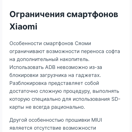
Ограничения смартфонов
Xiaomi
Особенности смартфонов Сяоми
ограничивают возможности переноса софта
на дополнительный накопитель.
Использовать ADB невозможно из-за
блокировки загрузчика на гаджетах.
Разблокировка представляет собой
достаточно сложную процедуру, выполнять
которую специально для использования SD-
карты не всегда рационально.
Другой особенностью прошивки MIUI
является отсутствие возможности