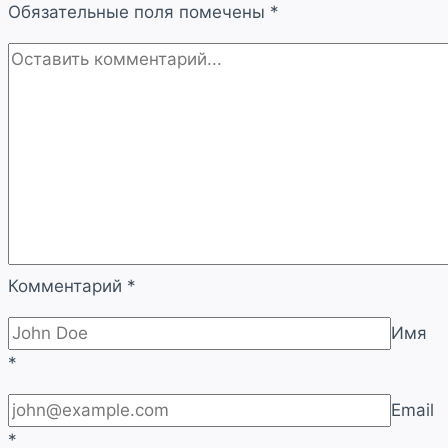
Обязательные поля помечены
*
Комментарий
*
Имя
*
Email
*