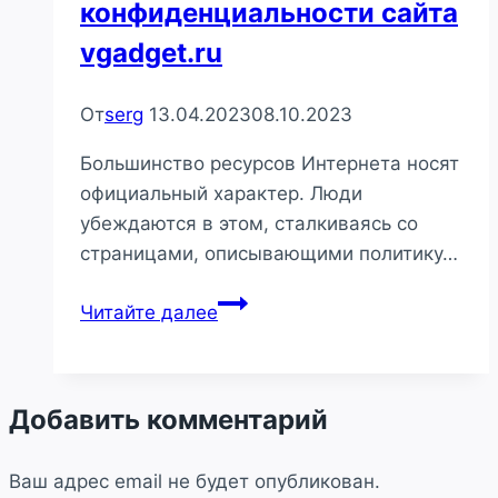
конфиденциальности сайта
vgadget.ru
От
serg
13.04.2023
08.10.2023
Большинство ресурсов Интернета носят
официальный характер. Люди
убеждаются в этом, сталкиваясь со
страницами, описывающими политику…
Политика
Читайте далее
конфиденциальности
сайта
vgadget.ru
Добавить комментарий
Ваш адрес email не будет опубликован.