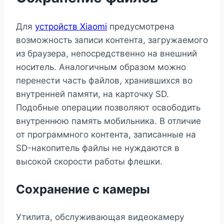
Для
устройств Xiaomi
предусмотрена
возможность записи контента, загружаемого
из браузера, непосредственно на внешний
носитель. Аналогичным образом можно
перенести часть файлов, хранившихся во
внутренней памяти, на карточку SD.
Подобные операции позволяют освободить
внутреннюю память мобильника. В отличие
от программного контента, записанные на
SD-накопитель файлы не нуждаются в
высокой скорости работы флешки.
Сохранение с камеры
Утилита, обслуживающая видеокамеру