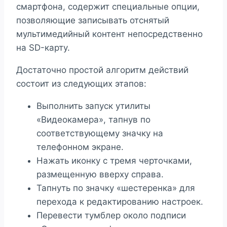
смартфона, содержит специальные опции,
позволяющие записывать отснятый
мультимедийный контент непосредственно
на SD-карту.
Достаточно простой алгоритм действий
состоит из следующих этапов:
Выполнить запуск утилиты
«Видеокамера», тапнув по
соответствующему значку на
телефонном экране.
Нажать иконку с тремя черточками,
размещенную вверху справа.
Тапнуть по значку «шестеренка» для
перехода к редактированию настроек.
Перевести тумблер около подписи