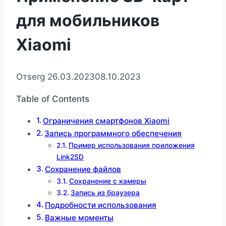
для мобильников
Xiaomi
От
serg
26.03.2023
08.10.2023
Table of Contents
Ограничения смартфонов Xiaomi
Запись программного обеспечения
Пример использования приложения
Link2SD
Сохранение файлов
Сохранение с камеры
Запись из браузера
Подробности использования
Важные моменты