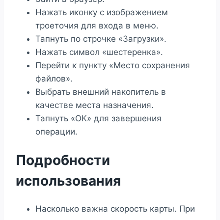
Нажать иконку с изображением
троеточия для входа в меню.
Тапнуть по строчке «Загрузки».
Нажать символ «шестеренка».
Перейти к пункту «Место сохранения
файлов».
Выбрать внешний накопитель в
качестве места назначения.
Тапнуть «ОК» для завершения
операции.
Подробности
использования
Насколько важна скорость карты. При