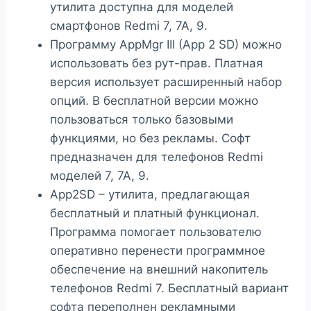
утилита доступна для моделей
смартфонов Redmi 7, 7A, 9.
Программу AppMgr III (App 2 SD) можно
использовать без рут-прав. Платная
версия использует расширенный набор
опций. В бесплатной версии можно
пользоваться только базовыми
функциями, но без рекламы. Софт
предназначен для телефонов Redmi
моделей 7, 7А, 9.
App2SD – утилита, предлагающая
бесплатный и платный функционал.
Программа помогает пользователю
оперативно перенести программное
обеспечение на внешний накопитель
телефонов Redmi 7. Бесплатный вариант
софта переполнен рекламными