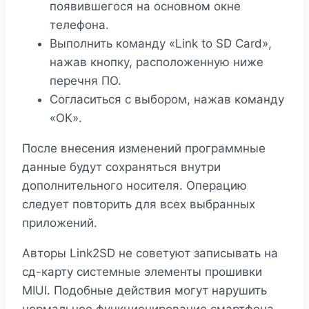
появившегося на основном окне
телефона.
Выполнить команду «Link to SD Card»,
нажав кнопку, расположенную ниже
перечня ПО.
Согласиться с выбором, нажав команду
«ОК».
После внесения изменений программные
данные будут сохраняться внутри
дополнительного носителя. Операцию
следует повторить для всех выбранных
приложений.
Авторы Link2SD не советуют записывать на
сд-карту системные элементы прошивки
MIUI. Подобные действия могут нарушить