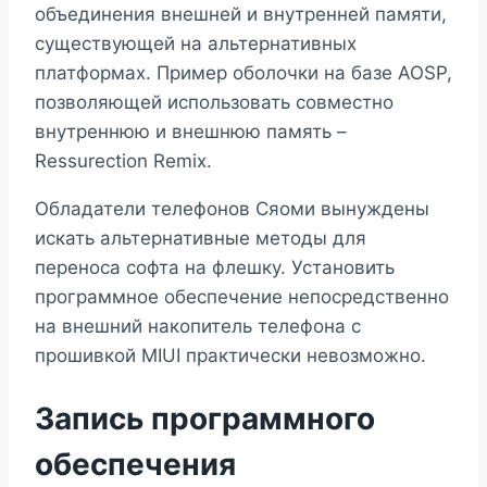
объединения внешней и внутренней памяти,
существующей на альтернативных
платформах. Пример оболочки на базе AOSP,
позволяющей использовать совместно
внутреннюю и внешнюю память –
Ressurection Remix.
Обладатели телефонов Сяоми вынуждены
искать альтернативные методы для
переноса софта на флешку. Установить
программное обеспечение непосредственно
на внешний накопитель телефона с
прошивкой MIUI практически невозможно.
Запись программного
обеспечения