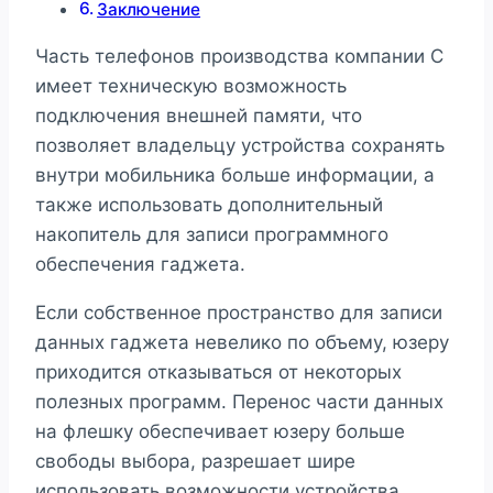
Заключение
Часть телефонов производства компании С
имеет техническую возможность
подключения внешней памяти, что
позволяет владельцу устройства сохранять
внутри мобильника больше информации, а
также использовать дополнительный
накопитель для записи программного
обеспечения гаджета.
Если собственное пространство для записи
данных гаджета невелико по объему, юзеру
приходится отказываться от некоторых
полезных программ. Перенос части данных
на флешку обеспечивает юзеру больше
свободы выбора, разрешает шире
использовать возможности устройства,