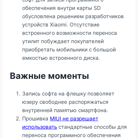
обеспечения внутри карты SD
обусловлена решением разработчиков
устройств Xiaomi. Отсутствие
встроенного возможности переноса
утилит побуждает покупателей
приобретать мобильники с большой
емкостью встроенного диска.
Важные моменты
Запись софта на флешку позволяет
юзеру свободнее распоряжаться
внутренней памятью смартфона.
Прошивка
MIUI не разрешает
использовать
стандартные способы для
переноса программного обеспечения