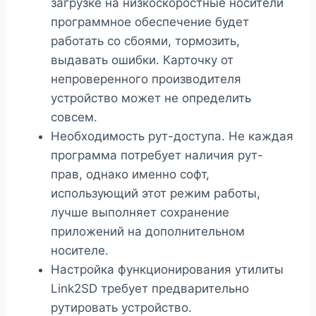
загрузке на низкоскоростные носители
программное обеспечение будет
работать со сбоями, тормозить,
выдавать ошибки. Карточку от
непроверенного производителя
устройство может не определить
совсем.
Необходимость рут-доступа. Не каждая
программа потребует наличия рут-
прав, однако именно софт,
использующий этот режим работы,
лучше выполняет сохранение
приложений на дополнительном
носителе.
Настройка функционирования утилиты
Link2SD требует предварительно
рутировать устройство.