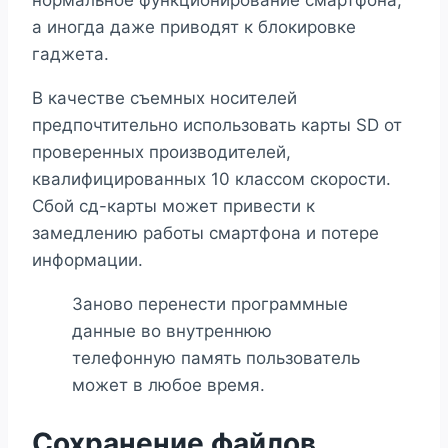
нормальное функционирование смартфона,
а иногда даже приводят к блокировке
гаджета.
В качестве съемных носителей
предпочтительно использовать карты SD от
проверенных производителей,
квалифицированных 10 классом скорости.
Сбой сд-карты может привести к
замедлению работы смартфона и потере
информации.
Заново перенести программные
данные во внутреннюю
телефонную память пользователь
может в любое время.
Сохранение файлов