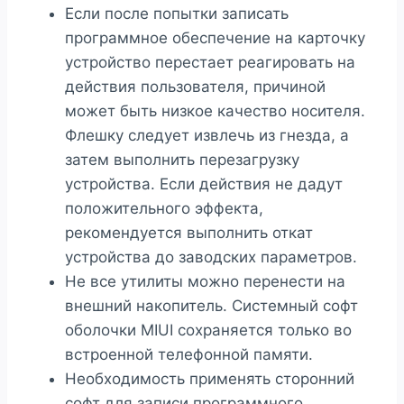
Если после попытки записать
программное обеспечение на карточку
устройство перестает реагировать на
действия пользователя, причиной
может быть низкое качество носителя.
Флешку следует извлечь из гнезда, а
затем выполнить перезагрузку
устройства. Если действия не дадут
положительного эффекта,
рекомендуется выполнить откат
устройства до заводских параметров.
Не все утилиты можно перенести на
внешний накопитель. Системный софт
оболочки MIUI сохраняется только во
встроенной телефонной памяти.
Необходимость применять сторонний
софт для записи программного