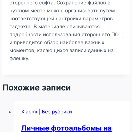
стороннего софта. Сохранение файлов в
нужном месте можно организовать путем
соответствующей настройки параметров
гаджета. В материале описываются
подробности использования стороннего ПО
и приводится обзор наиболее важных
моментов, касающихся записи данных на
флешку.
Похожие записи
Xiaomi
|
Без рубрики
Личные фотоальбомы на