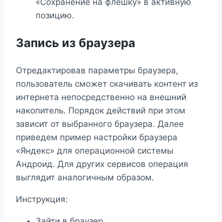
«Сохранение на флешку» в активную
позицию.
Запись из браузера
Отредактировав параметры браузера,
пользователь сможет скачивать контент из
интернета непосредственно на внешний
накопитель. Порядок действий при этом
зависит от выбранного браузера. Далее
приведем пример настройки браузера
«Яндекс» для операционной системы
Андроид. Для других сервисов операция
выглядит аналогичным образом.
Инструкция:
Зайти в браузер.