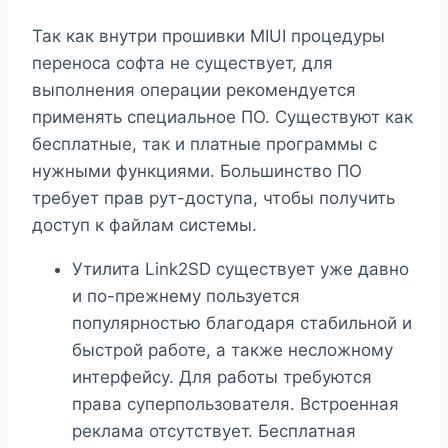
Так как внутри прошивки MIUI процедуры
переноса софта не существует, для
выполнения операции рекомендуется
применять специальное ПО. Существуют как
бесплатные, так и платные программы с
нужными функциями. Большинство ПО
требует прав рут-доступа, чтобы получить
доступ к файлам системы.
Утилита Link2SD существует уже давно
и по-прежнему пользуется
популярностью благодаря стабильной и
быстрой работе, а также несложному
интерфейсу. Для работы требуются
права суперпользователя. Встроенная
реклама отсутствует. Бесплатная