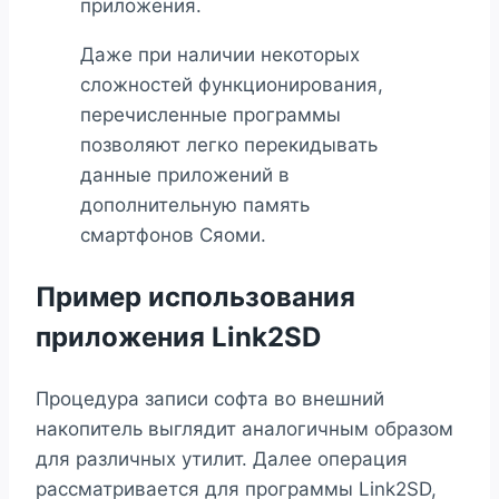
приложения.
Даже при наличии некоторых
сложностей функционирования,
перечисленные программы
позволяют легко перекидывать
данные приложений в
дополнительную память
смартфонов Сяоми.
Пример использования
приложения Link2SD
Процедура записи софта во внешний
накопитель выглядит аналогичным образом
для различных утилит. Далее операция
рассматривается для программы Link2SD,