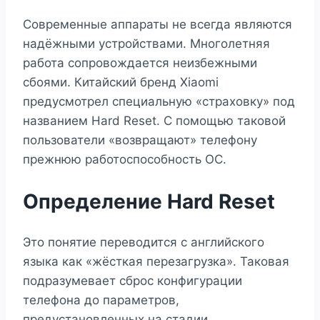
Современные аппараты не всегда являются
надёжными устройствами. Многолетняя
работа сопровождается неизбежными
сбоями. Китайский бренд Xiaomi
предусмотрел специальную «страховку» под
названием Hard Reset. С помощью таковой
пользователи «возвращают» телефону
прежнюю работоспособность ОС.
Определение Hard Reset
Это понятие переводится с английского
языка как «жёсткая перезагрузка». Таковая
подразумевает сброс конфигурации
телефона до параметров,
предустановленных на стадии