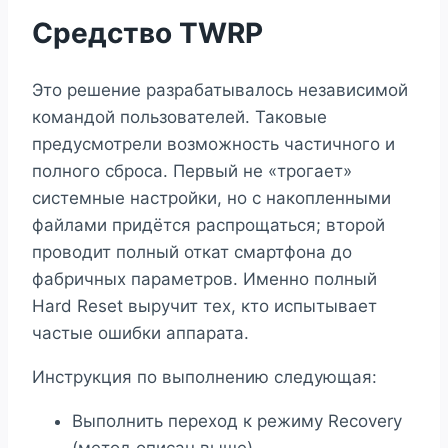
Средство TWRP
Это решение разрабатывалось независимой
командой пользователей. Таковые
предусмотрели возможность частичного и
полного сброса. Первый не «трогает»
системные настройки, но с накопленными
файлами придётся распрощаться; второй
проводит полный откат смартфона до
фабричных параметров. Именно полный
Hard Reset выручит тех, кто испытывает
частые ошибки аппарата.
Инструкция по выполнению следующая:
Выполнить переход к режиму Recovery