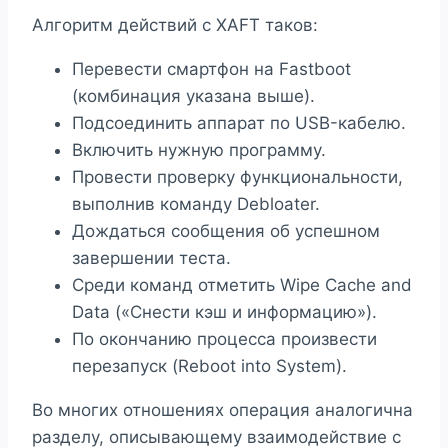
Алгоритм действий с XAFT таков:
Перевести смартфон на Fastboot
(комбинация указана выше).
Подсоединить аппарат по USB-кабелю.
Включить нужную программу.
Провести проверку функциональности,
выполнив команду Debloater.
Дождаться сообщения об успешном
завершении теста.
Среди команд отметить Wipe Cache and
Data («Снести кэш и информацию»).
По окончанию процесса произвести
перезапуск (Reboot into System).
Во многих отношениях операция аналогична
разделу, описывающему взаимодействие с