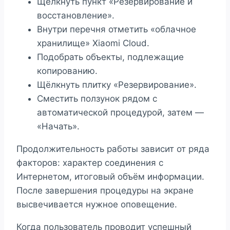
Щёлкнуть пункт «Резервирование и
восстановление».
Внутри перечня отметить «облачное
хранилище» Xiaomi Cloud.
Подобрать объекты, подлежащие
копированию.
Щёлкнуть плитку «Резервирование».
Сместить ползунок рядом с
автоматической процедурой, затем —
«Начать».
Продолжительность работы зависит от ряда
факторов: характер соединения с
Интернетом, итоговый объём информации.
После завершения процедуры на экране
высвечивается нужное оповещение.
Когда пользователь проводит успешный