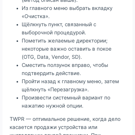
(метод описан выше).
Из главного меню выбрать вкладку
«Очистка».
Щёлкнуть пункт, связанный с
выборочной процедурой.
Пометить желаемые директории;
некоторые важно оставить в покое
(OTG, Data, Vendor, SD).
Сместить ползунок вправо, чтобы
подтвердить действие.
Пройти назад к главному меню, затем
щёлкнуть «Перезагрузка».
Произвести системный вариант по
нажатию нужной опции.
TWPR — оптимальное решение, когда дело
касается продажи устройства или