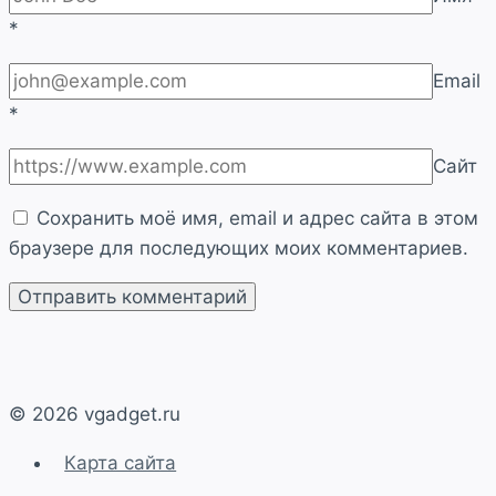
*
Email
*
Сайт
Сохранить моё имя, email и адрес сайта в этом
браузере для последующих моих комментариев.
© 2026 vgadget.ru
Карта сайта