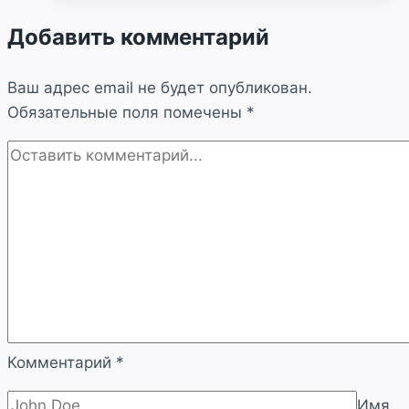
Добавить комментарий
Ваш адрес email не будет опубликован.
Обязательные поля помечены
*
Комментарий
*
Имя