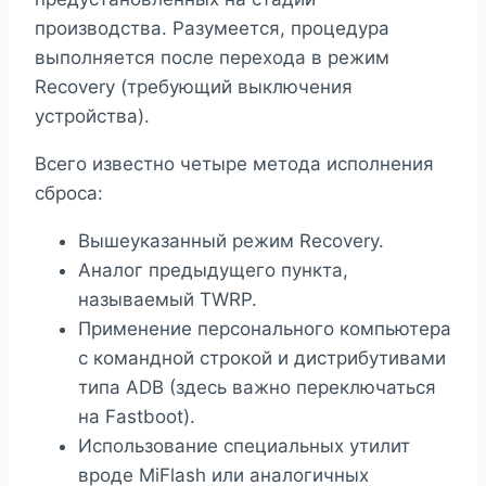
производства. Разумеется, процедура
выполняется после перехода в режим
Recovery (требующий выключения
устройства).
Всего известно четыре метода исполнения
сброса:
Вышеуказанный режим Recovery.
Аналог предыдущего пункта,
называемый TWRP.
Применение персонального компьютера
с командной строкой и дистрибутивами
типа ADB (здесь важно переключаться
на Fastboot).
Использование специальных утилит
вроде MiFlash или аналогичных