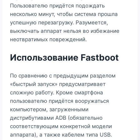
Пользователю придётся подождать
несколько минут, чтобы система прошла
успешную перезагрузку. Разумеется,
выключать аппарат нельзя во избежание
неотвратимых повреждений.
Использование Fastboot
По сравнению с предыдущим разделом
«быстрый запуск» предусматривает
сложную работу. Кроме смартфона
пользователю придётся вооружаться
компьютером, загруженными
дистрибутивами ADB (обязательно
соответствующим конкретной модели
аппарата), а также кабелем типа USB.