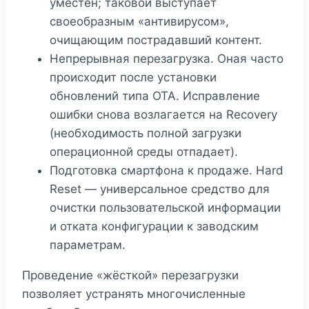
уместен; таковой выступает
своеобразным «антивирусом»,
очищающим пострадавший контент.
Непрерывная перезагрузка. Оная часто
происходит после установки
обновлений типа OTA. Исправление
ошибки снова возлагается на Recovery
(необходимость полной загрузки
операционной среды отпадает).
Подготовка смартфона к продаже. Hard
Reset — универсальное средство для
очистки пользовательской информации
и отката конфигурации к заводским
параметрам.
Проведение «жёсткой» перезагрузки
позволяет устранять многочисленные