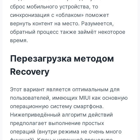
сброс мобильного устройства, то
синхронизация с «облаком» поможет
вернуть контент на место. Разумеется,
обратный процесс также займёт некоторое
время.
Перезагрузка методом
Recovery
Этот вариант является оптимальным для
пользователей, имеющих MIUI как основную
операционную систему смартфона.
Нижеприведённый алгоритм действий
предполагает выполнение простых
операций (внутри режима не очень много