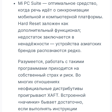
Mi PC Suite — оптимальное средство,
когда речь идёт о синхронизации
мобильной и компьютерной платформы.
Hard Reset заложен как
дополнительный функционал;
недостаток заключается в
ненадёжности — устройства азиатских
брендов распознаются редко.
Разумеется, работать с такими
программами приходится на
собственный страх и риск. Во
многих отношениях
неофициальные дистрибутивы
проигрывают XAFT. Встроенной
«начинки» бывает достаточно,
если выполнять инструкции