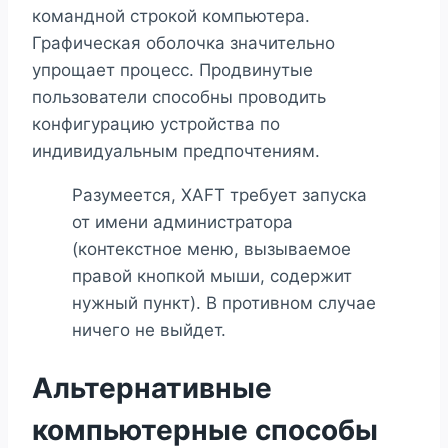
командной строкой компьютера.
Графическая оболочка значительно
упрощает процесс. Продвинутые
пользователи способны проводить
конфигурацию устройства по
индивидуальным предпочтениям.
Разумеется, XAFT требует запуска
от имени администратора
(контекстное меню, вызываемое
правой кнопкой мыши, содержит
нужный пункт). В противном случае
ничего не выйдет.
Альтернативные
компьютерные способы