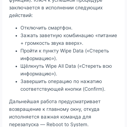
функций). Ключ к успешной процедуре
заключается в исполнении следующих
действий:
Отключить смартфон.
Зажать заветную комбинацию «питание
+ громкость звука вверх».
Пройти к пункту Wipe Data («Стереть
информацию»).
Щёлкнуть Wipe All Data («Стереть всю
информацию»).
Завершить операцию по нажатию
соответствующей кнопки (Confirm).
Дальнейшая работа предусматривает
возвращение к главному окну, откуда
исполняется важная команда для
перезапуска — Reboot to System.