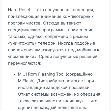
Hard Reset — это популярная концепция,
привлекающая внимание компьютерных
программистов. Отсюда вытекают
специфические программы; применение
таковых, однако, сопряжено с риском
«уничтожить» телефон. Иногда подобные
приложения «маскируются» под мобильные
«помощники». Среди популярных решений
перечисляются:
MIUI Rom Flashing Tool (сокращённо
MiFlash). Дистрибутив помогает при
инсталляции заводской прошивки.
Откат системы возможен, но операция
также затрагивает и «начинку» — что
оценит не каждый пользователь.