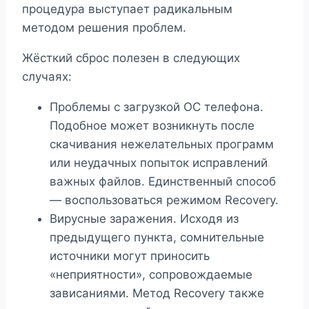
процедура выступает радикальным
методом решения проблем.
Жёсткий сброс полезен в следующих
случаях:
Проблемы с загрузкой ОС телефона.
Подобное может возникнуть после
скачивания нежелательных программ
или неудачных попыток исправлений
важных файлов. Единственный способ
— воспользоваться режимом Recovery.
Вирусные заражения. Исходя из
предыдущего пункта, сомнительные
источники могут приносить
«неприятности», сопровождаемые
зависаниями. Метод Recovery также