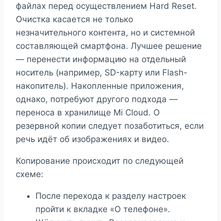
файлах перед осуществлением Hard Reset.
Очистка касается не только
незначительного контента, но и системной
составляющей смартфона. Лучшее решение
— перенести информацию на отдельный
носитель (например, SD-карту или Flash-
накопитель). Накопленные приложения,
однако, потребуют другого подхода —
переноса в хранилище Mi Cloud. О
резервной копии следует позаботиться, если
речь идёт об изображениях и видео.
Копирование происходит по следующей
схеме:
После перехода к разделу настроек
пройти к вкладке «О телефоне».