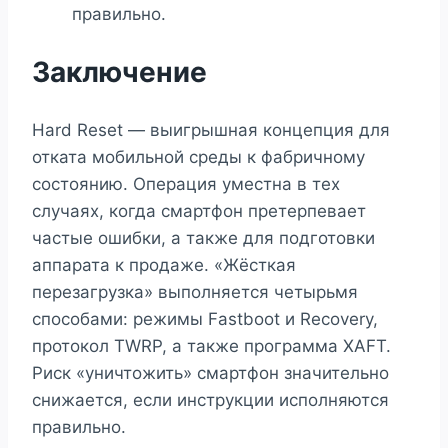
правильно.
Заключение
Hard Reset — выигрышная концепция для
отката мобильной среды к фабричному
состоянию. Операция уместна в тех
случаях, когда смартфон претерпевает
частые ошибки, а также для подготовки
аппарата к продаже. «Жёсткая
перезагрузка» выполняется четырьмя
способами: режимы Fastboot и Recovery,
протокол TWRP, а также программа XAFT.
Риск «уничтожить» смартфон значительно
снижается, если инструкции исполняются
правильно.