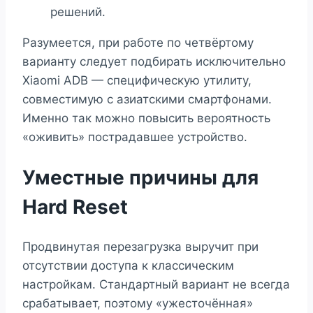
решений.
Разумеется, при работе по четвёртому
варианту следует подбирать исключительно
Xiaomi ADB — специфическую утилиту,
совместимую с азиатскими смартфонами.
Именно так можно повысить вероятность
«оживить» пострадавшее устройство.
Уместные причины для
Hard Reset
Продвинутая перезагрузка выручит при
отсутствии доступа к классическим
настройкам. Стандартный вариант не всегда
срабатывает, поэтому «ужесточённая»