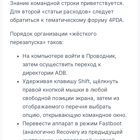
Знание командной строки приветствуется.
Для второй «статьи расходов» следует
обратиться к тематическому форуму 4PDA.
Порядок организации «жёсткого
перезапуска» таков:
На компьютере войти в Проводник,
затем осуществить переход к
директории ADB.
Удерживая клавишу Shift, щёлкнуть
правой кнопкой мышки в любой
свободной позиции экрана, затем из
отображаемого перечня выбрать
опцию, открывающую командное окно.
Перевести аппарат в режим Fastboot
(аналогично Recovery из предыдущей