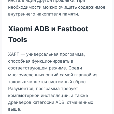
инсталляции другой прошивки. При
необходимости можно очищать содержимое
внутреннего накопителя памяти.
Xiaomi ADB и Fastboot
Tools
XAFT — универсальная программа,
способная функционировать в
соответствующем режиме. Среди
многочисленных опций самой главной из
таковых является системный сброс.
Разумеется, программа требует
компьютерной инсталляции, а также
драйверов категории ADB, отмеченных
выше.