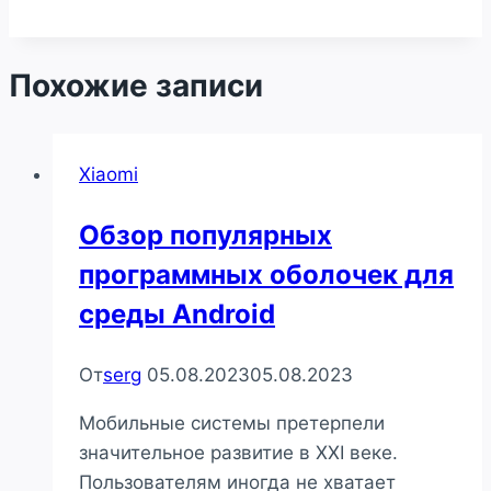
Похожие записи
Xiaomi
Обзор популярных
программных оболочек для
среды Android
От
serg
05.08.2023
05.08.2023
Мобильные системы претерпели
значительное развитие в XXI веке.
Пользователям иногда не хватает