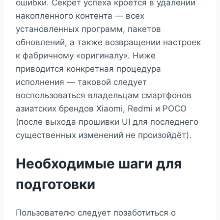
ошибки. Секрет успеха кроется в удалении
накопленного контента — всех
установленных программ, пакетов
обновлений, а также возвращении настроек
к фабричному «оригиналу». Ниже
приводится конкретная процедура
исполнения — таковой следует
воспользоваться владельцам смартфонов
азиатских брендов Xiaomi, Redmi и POCO
(после выхода прошивки UI для последнего
существенных изменений не произойдёт).
Необходимые шаги для
подготовки
Пользователю следует позаботиться о